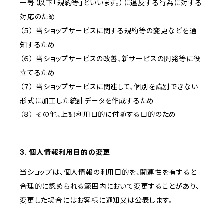
ー等（以下「規約等」といいます。）に違反する行為に対する
対応のため
（５） 当ショップサービスに関する規約等の変更などを通
知するため
（６） 当ショップサービスの改善、新サービスの開発等に役
立てるため
（７） 当ショップサービスに関連して、個別を識別できない
形式に加工した統計データを作成するため
（８） その他、上記利用目的に付随する目的のため
3. 個人情報利用目的の変更
当ショップは、個人情報の利用目的を、関連性を有すると
合理的に認められる範囲内において変更することがあり、
変更した場合にはお客様に通知又は公表します。