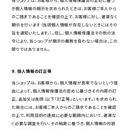
当ショップは、お客様から、個人情報保護法の定めに基づ
き個人情報の開示を求められたときは、お客様ご本人から
のご請求であることを確認の上で、お客様に対し、遅滞なく
開示を行います（当該個人情報が存在しないときにはその
旨を通知いたします。）。但し、個人情報保護法その他の法
令により、当ショップが開示の義務を負わない場合は、この
限りではありません。
9. 個人情報の訂正等
当ショップは、お客様から、個人情報が真実でないという理
由によって、個人情報保護法の定めに基づきその内容の訂
正、追加又は削除（以下「訂正等」といいます。）を求められ
た場合には、お客様ご本人からのご請求であることを確認
の上で、利用目的の達成に必要な範囲内において、遅滞な
く必要な調査を行い、その結果に基づき、個人情報の内容