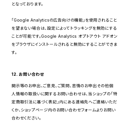
となっております。
「Google Analyticsの広告向けの機能」を使用されること
を望まない場合は、設定によってトラッキングを無効にする
ことが可能です。Google Analytics オプトアウト アドオン
をブラウザにインストールされると無効にすることができま
す。
12. お問い合わせ
開示等のお申出、ご意見、ご質問、苦情のお申出その他個
人情報の取扱いに関するお問い合わせは、当ショップの「特
定商取引法に基づく表記」内にある連絡先へご連絡いただ
くか、ショップページ内のお問い合わせフォームよりお問い
合わせください。