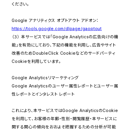
ください。
Google アナリティクス オプトアウト アドオン：
https://tools.google.com/dlpage/gaoptout
（３） 本サービスでは「Google Analyticsの広告向けの機
能」を有効にしており、下記の機能を利用し、広告やサイト
改善のためDoubleClick Cookieなどのサードパーティ
Cookieを利用しています。
Google Analyticsリマーケティング
Google Analyticsのユーザー属性レポートとユーザー属
性レポートとインタレスト レポート
これにより、本サービスではGoogle AnalyticsのCookie
を利用して、お客様の年齢・性別・閲覧履歴・本サービスに
関する関心の傾向をおおよそ把握するための分析が可能