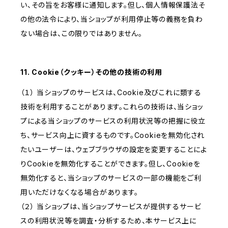
い、その旨をお客様に通知します。但し、個人情報保護法そ
の他の法令により、当ショップが利用停止等の義務を負わ
ない場合は、この限りではありません。
11. Cookie（クッキー）その他の技術の利用
（１） 当ショップのサービスは、Cookie及びこれに類する
技術を利用することがあります。これらの技術は、当ショッ
プによる当ショップのサービスの利用状況等の把握に役立
ち、サービス向上に資するものです。Cookieを無効化され
たいユーザーは、ウェブブラウザの設定を変更することによ
りCookieを無効化することができます。但し、Cookieを
無効化すると、当ショップのサービスの一部の機能をご利
用いただけなくなる場合があります。
（２） 当ショップは、当ショップサービスが提供するサービ
スの利用状況等を調査・分析するため、本サービス上に