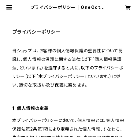
プライバシーポリシー | OneOctav
e
プライバシーポリシー
当ショップは、お客様の個人情報保護の重要性について認
識し、個人情報の保護に関する法律（以下「個人情報保護
法」といいます。）を遵守すると共に、以下のプライバシーポ
リシー（以下「本プライバシーポリシー」といいます。）に従
い、適切な取扱い及び保護に努めます。
1. 個人情報の定義
本プライバシーポリシーにおいて、個人情報とは、個人情報
保護法第2条第1項により定義された個人情報、すなわち、