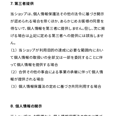
7. 第三者提供
当ショップは、個人情報保護法その他の法令に基づき開示
が認められる場合を除くほか、あらかじめお客様の同意を
得ないで、個人情報を第三者に提供しません。但し、次に掲
げる場合は上記に定める第三者への提供には該当しませ
ん。
（１） 当ショップが利用目的の達成に必要な範囲内におい
て個人情報の取扱いの全部又は一部を委託することに伴
って個人情報を提供する場合
（２） 合併その他の事由による事業の承継に伴って個人情
報が提供される場合
（３） 個人情報保護法の定めに基づき共同利用する場合
8. 個人情報の開示