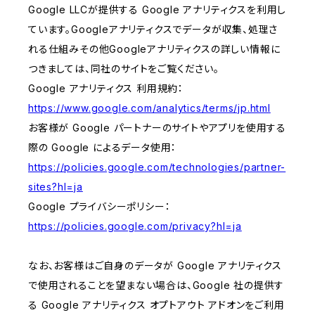
Google LLCが提供する Google アナリティクスを利用し
ています。Googleアナリティクスでデータが収集、処理さ
れる仕組みその他Googleアナリティクスの詳しい情報に
つきましては、同社のサイトをご覧ください。
Google アナリティクス 利用規約：
https://www.google.com/analytics/terms/jp.html
お客様が Google パートナーのサイトやアプリを使用する
際の Google によるデータ使用：
https://policies.google.com/technologies/partner-
sites?hl=ja
Google プライバシーポリシー：
https://policies.google.com/privacy?hl=ja
なお、お客様はご自身のデータが Google アナリティクス
で使用されることを望まない場合は、Google 社の提供す
る Google アナリティクス オプトアウト アドオンをご利用