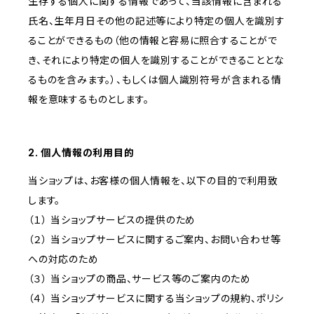
生存する個人に関する情報であって、当該情報に含まれる
氏名、生年月日その他の記述等により特定の個人を識別す
ることができるもの（他の情報と容易に照合することがで
き、それにより特定の個人を識別することができることとな
るものを含みます。）、もしくは個人識別符号が含まれる情
報を意味するものとします。
2. 個人情報の利用目的
当ショップは、お客様の個人情報を、以下の目的で利用致
します。
（１） 当ショップサービスの提供のため
（２） 当ショップサービスに関するご案内、お問い合わせ等
への対応のため
（３） 当ショップの商品、サービス等のご案内のため
（４） 当ショップサービスに関する当ショップの規約、ポリシ