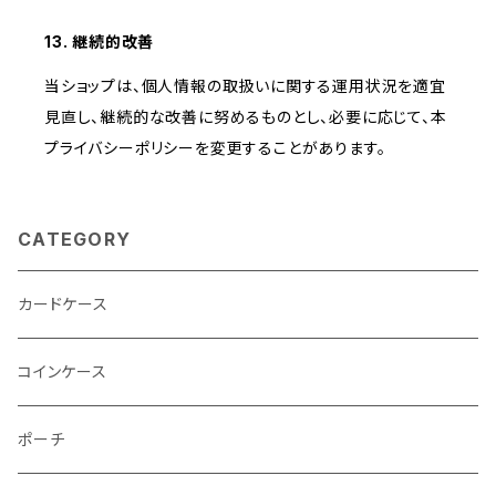
13. 継続的改善
当ショップは、個人情報の取扱いに関する運用状況を適宜
見直し、継続的な改善に努めるものとし、必要に応じて、本
プライバシーポリシーを変更することがあります。
CATEGORY
カードケース
コインケース
ポーチ