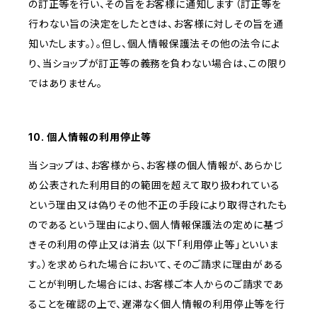
の訂正等を行い、その旨をお客様に通知します（訂正等を
行わない旨の決定をしたときは、お客様に対しその旨を通
知いたします。）。但し、個人情報保護法その他の法令によ
り、当ショップが訂正等の義務を負わない場合は、この限り
ではありません。
10. 個人情報の利用停止等
当ショップは、お客様から、お客様の個人情報が、あらかじ
め公表された利用目的の範囲を超えて取り扱われている
という理由又は偽りその他不正の手段により取得されたも
のであるという理由により、個人情報保護法の定めに基づ
きその利用の停止又は消去（以下「利用停止等」といいま
す。）を求められた場合において、そのご請求に理由がある
ことが判明した場合には、お客様ご本人からのご請求であ
ることを確認の上で、遅滞なく個人情報の利用停止等を行