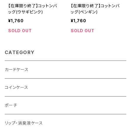
【在庫限り終了】コットンバ
【在庫限り終了】コットンバ
ッグ(ウサギピンク)
ッグ(ペンギン)
¥1,760
¥1,760
SOLD OUT
SOLD OUT
CATEGORY
カードケース
コインケース
ポーチ
リップ・消臭液ケース