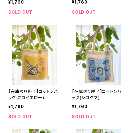
¥1,760
¥1,760
SOLD OUT
SOLD OUT
【在庫限り終了】コットンバ
【在庫限り終了】コットンバ
ッグ(ネコイエロー)
ッグ(シロクマ)
¥1,760
¥1,760
SOLD OUT
SOLD OUT