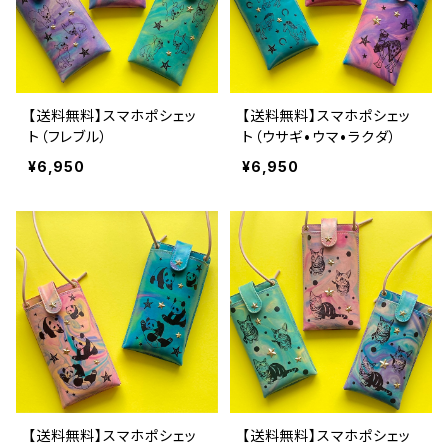
【送料無料】スマホポシェッ
【送料無料】スマホポシェッ
ト（フレブル）
ト（ウサギ•ウマ•ラクダ）
¥6,950
¥6,950
【送料無料】スマホポシェッ
【送料無料】スマホポシェッ