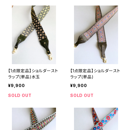
【1点限定品】ショルダースト
【1点限定品】ショルダースト
ラップ(単品)水玉
ラップ(単品)
¥9,900
¥9,900
SOLD OUT
SOLD OUT