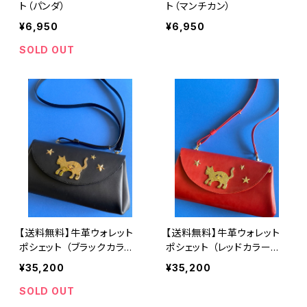
ト（パンダ）
ト（マンチカン）
¥6,950
¥6,950
SOLD OUT
【送料無料】牛革ウォレット
【送料無料】牛革ウォレット
ポシェット （ブラックカラー
ポシェット （レッドカラー金
金具ネコ）
具ネコ）
¥35,200
¥35,200
SOLD OUT