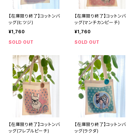
【在庫限り終了】コットンバ
【在庫限り終了】コットンバ
ッグ(ヒツジ)
ッグ(マンチカンピーチ)
¥1,760
¥1,760
SOLD OUT
SOLD OUT
【在庫限り終了】コットンバ
【在庫限り終了】コットンバ
ッグ(フレブルピーチ)
ッグ(ラクダ)