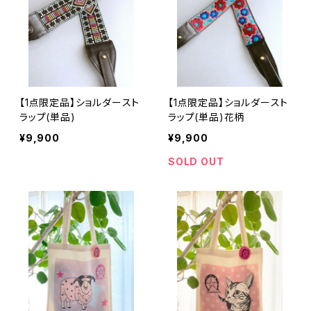
【1点限定品】ショルダースト
【1点限定品】ショルダースト
ラップ(単品)
ラップ(単品)花柄
¥9,900
¥9,900
SOLD OUT