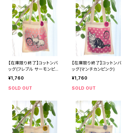
【在庫限り終了】コットンバ
【在庫限り終了】コットンバ
ッグ(フレブル サーモンピン
ッグ(マンチカンピンク)
ク)
¥1,760
¥1,760
SOLD OUT
SOLD OUT