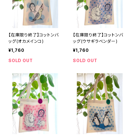
【在庫限り終了】コットンバ
【在庫限り終了】コットンバ
ッグ(オカメインコ)
ッグ(ウサギラベンダー)
¥1,760
¥1,760
SOLD OUT
SOLD OUT