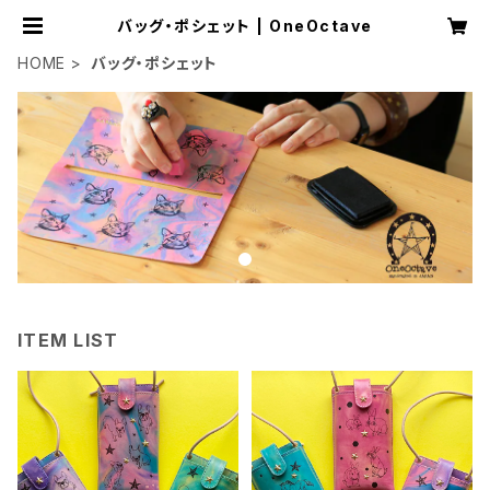
バッグ・ポシェット | OneOctave
HOME
バッグ・ポシェット
ITEM LIST