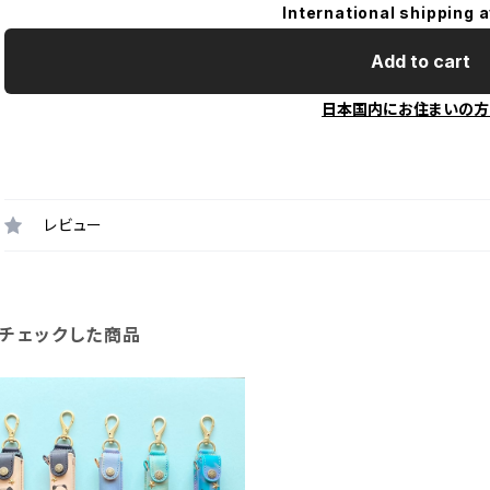
International shipping a
Add to cart
日本国内にお住まいの方
レビュー
チェックした商品