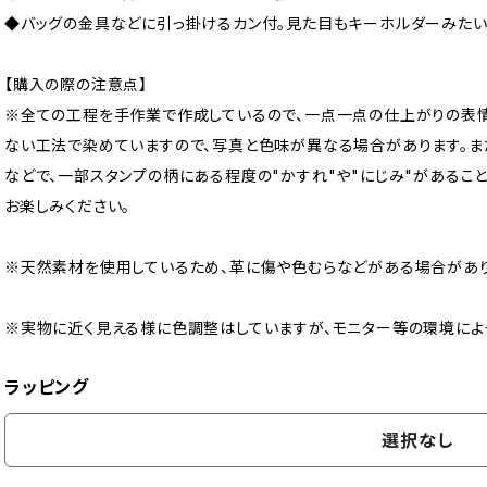
◆バッグの金具などに引っ掛けるカン付。見た目もキーホルダーみたい
【購入の際の注意点】
※全ての工程を手作業で作成しているので、一点一点の仕上がりの表
ない工法で染めていますので、写真と色味が異なる場合があります。ま
などで、一部スタンプの柄にある程度の"かすれ"や"にじみ"があること
お楽しみください。
※天然素材を使用しているため、革に傷や色むらなどがある場合があり
※実物に近く見える様に色調整はしていますが、モニター等の環境によ
ラッピング
選択なし