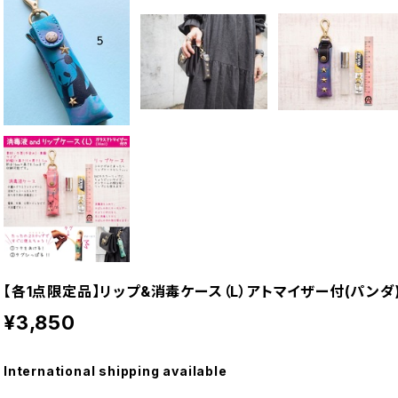
【各1点限定品】リップ&消毒ケース（L）アトマイザー付(パンダ
¥3,850
International shipping available