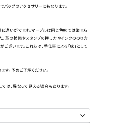
でバッグのアクセサリーにもなります。
情に違いがでます。マーブルは同じ色味では染まら
た、革の状態やスタンプの押し方やインクののり方
がございます。これらは、手仕事による「味」として
ます。予めご了承ください。
っては、異なって見える場合もあります。