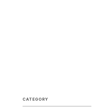
CATEGORY