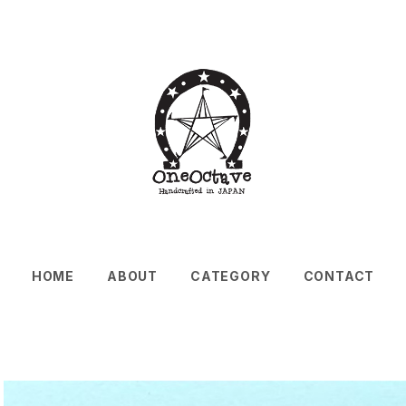
HOME
ABOUT
CATEGORY
CONTACT