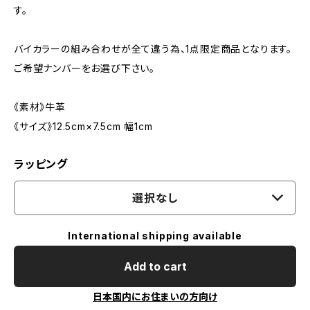
す。
バイカラーの組み合わせが全て違う為、1点限定商品となります。
ご希望ナンバーをお選び下さい。
《素材》牛革
《サイズ》12.5cm×7.5cm 幅1cm
ラッピング
選択なし
International shipping available
Add to cart
日本国内にお住まいの方向け