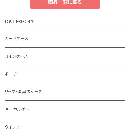
商品一覧に戻る
CATEGORY
カードケース
コインケース
ポーチ
リップ・消臭液ケース
キーホルダー
ウォレット