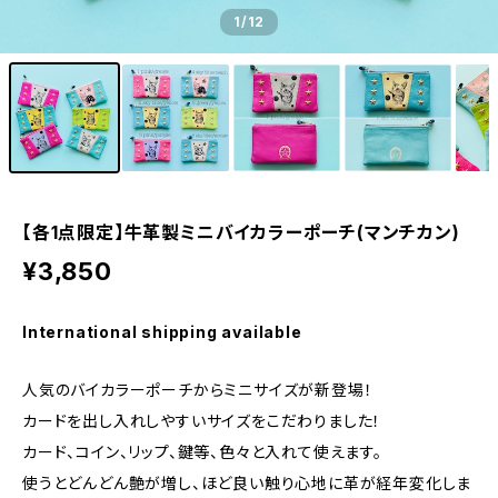
1
/12
【各1点限定】牛革製ミニバイカラーポーチ(マンチカン)
¥3,850
International shipping available
人気のバイカラーポーチからミニサイズが新登場！
カードを出し入れしやすいサイズをこだわりました！
カード、コイン、リップ、鍵等、色々と入れて使えます。
使うとどんどん艶が増し、ほど良い触り心地に革が経年変化しま